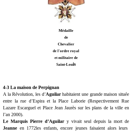
Médaille
de
Chevalier
de l'ordre royal
et militaire de
is
Saint-Lou
4-3 La maison de Perpignan
A la Révolution, les d’
Aguilar
habitaient une grande maison située
entre la rue d’Espira et la Place Laborie (Respectivement Rue
Lazare Escarguel et Place Jean Jaurès sur les plans de la ville en
l’an 2000).
Le Marquis Pierre d’Aguilar
y vivait seul depuis la mort de
Jeanne
en 1772les enfants, encore jeunes faisaient alors leurs