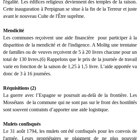
l'égalité. Les édifices religieux deviennent des temples de la raison.
Cette inauguration à Perpignan se situe à la fin de la Terreur et juste
avant le nouveau Culte de l'Être suprême.
Mendicité
Les communes reçoivent une aide financière pour participer à la
disparition de la mendicité et de l'indigence. A Molitg une trentaine
de familles ou de veuves reçoivent de 5 à 20 livres chacune pour un
total de 130 livres.(6) Rappelons que le prix de la journée de travail
varie en fonction de la saison de 1,25 à 1,5 livre. L’aide apportée va
donc de 3 à 16 journées.
Réquisitions (2)
La guerre avec l’Espagne se poursuit au-delà de la frontière. Les
Mossétans de la commune qui ne sont pas sur le front des hostilités
sont souvent contraints d’apporter une aide logistique.
Mulets confisqués
Le 31 août 1794, les mulets ont été confisqués pour les convois de
l'armée. Leurs propriétaires se plaignent de ne plus pouvoir