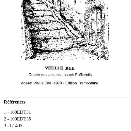
______________________________________________________
Références
1 - 100EDT31
2 - 100EDT35
3 - L1405