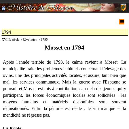
1794
XVIIIe siècle > Révolution > 1795
Mosset en 1794
Après l'année terrible de 1793, le calme revient à Mosset. La
municipalité traite les problèmes habituels concernant l’élevage des
ovins, une des principales activités locales, et assure, tant bien que
mal, les services communaux. Mais la guerre avec l'Espagne se
poursuit et Mosset est mis à contribution : au delà des jeunes qui y
participent, les forces économiques locales sont sollicitées : les
moyens humains et matériels disponibles sont souvent
réquisitionnés. Enfin la pénurie est réelle : le vin manque et la
mendicité ne régresse pas.
La Picote