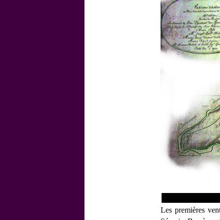
Les premières vent