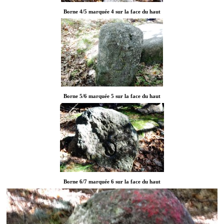
Borne 4/5 marquée 4 sur la face du haut
Borne 5/6 marquée 5 sur la face du haut
Borne 6/7 marquée 6 sur la face du haut