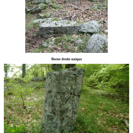
Borne droite unique