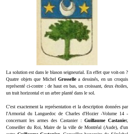
La solution est dans le blason seigneurial. En effet que voit-on ?
Quatre objets que Michel
Grosselle
a dessinés, en un croquis
représenté ci-contre : de haut en bas, un croissant, deux étoiles,
un trait horizontal et un arbre planté dans le sol.
C'est exactement la représentation et la description données par
l'Armorial du Languedoc de Charles d'Hozier -Volume 14 -
concernant les armes des Castanier :
Guillaume Castanie
r,
Conseiller du Roi, Maire de la ville de Montréal (Aude), d'un