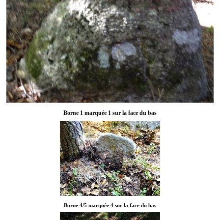
Borne 1 marquée 1 sur la face du bas
Borne 4/5 marquée 4 sur la face du bas