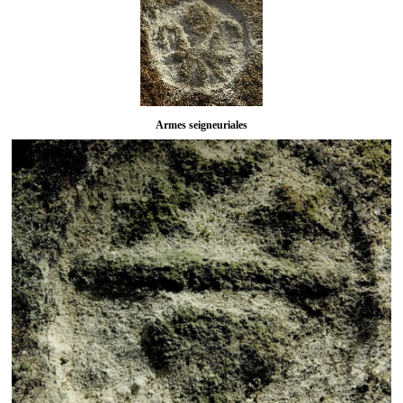
Armes seigneuriales