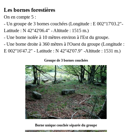
Les bornes forestières
On en compte 5 :
- Un groupe de 3 bornes couchées (Longitude : E 002°17'03.2"-
Latitude : N 42°42'06.4" - Altitude : 1515 m.)
- Une borne isolée à 10 mètres environ à l'Est du groupe.
- Une borne droite à 360 mètres à l'Ouest du groupe (Longitude :
E 002°16'47.2" - Latitude : N 42°42'07.9" -Altitude : 1531 m.)
Groupe de 3 bornes couchées
Borne unique couchée séparée du groupe