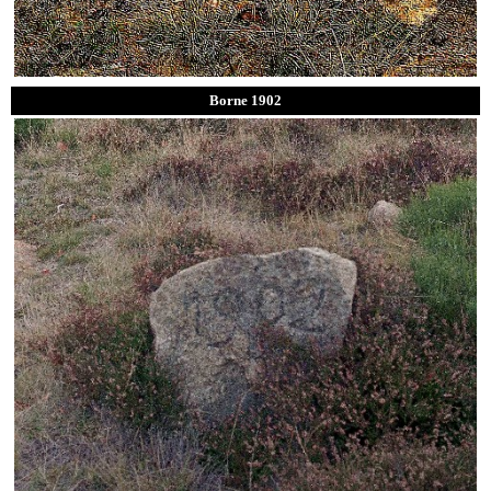
Borne 1902