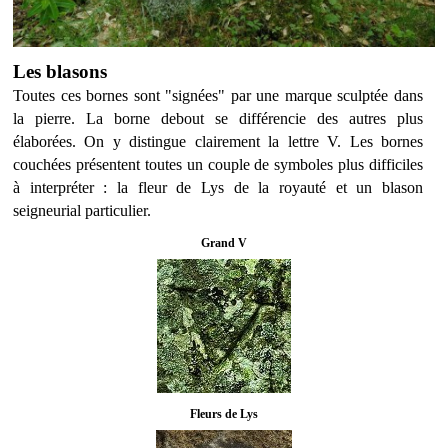
Les blasons
Toutes ces bornes sont "signées" par une marque sculptée dans
la pierre. La borne debout se différencie des autres plus
élaborées. On y distingue clairement la lettre V. Les bornes
couchées présentent toutes un couple de symboles plus difficiles
à interpréter : la fleur de Lys de la royauté et un blason
seigneurial particulier.
Grand V
Fleurs de Lys