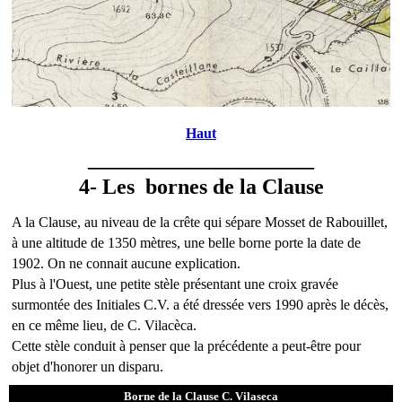
Haut
_____________________
4- Les bornes de la Clause
A la Clause, au niveau de la crête qui sépare Mosset de Rabouillet,
à une altitude de 1350 mètres, une belle borne porte la date de
1902. On ne connait aucune explication.
Plus à l'Ouest, une petite stèle présentant une croix gravée
surmontée des Initiales C.V. a été dressée vers 1990 après le décès,
en ce même lieu, de C. Vilacèca.
Cette stèle conduit à penser que la précédente a peut-être pour
objet d'honorer un disparu.
Borne de la Clause C. Vilaseca