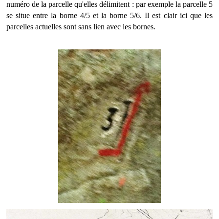
numéro de la parcelle qu'elles délimitent : par exemple la parcelle 5
se situe entre la borne 4/5 et la borne 5/6. Il est clair ici que les
parcelles actuelles sont sans lien avec les bornes.