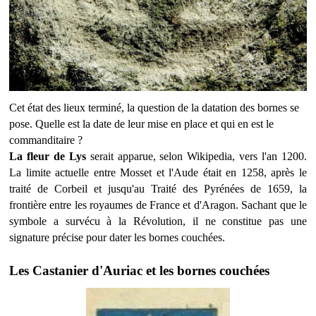
Cet état des lieux terminé, la question de la datation des bornes se
pose. Quelle est la date de leur mise en place et qui en est le
commanditaire ?
La fleur de Lys
serait apparue, selon Wikipedia, vers l'an 1200.
La limite actuelle entre Mosset et l'Aude était en 1258, après le
traité de Corbeil et jusqu'au Traité des Pyrénées de 1659, la
frontière entre les royaumes de France et d'Aragon. Sachant que le
symbole a survécu à la Révolution, il ne constitue pas une
signature précise pour dater les bornes couchées.
Les Castanier d'Auriac et les bornes couchées