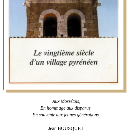
Aux Mossétois,
En hommage aux disparus,
En souvenir aux jeunes générations.
Jean BOUSQUET