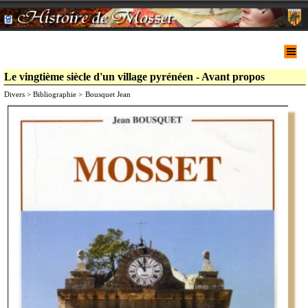
Le vingtième siècle d'un village pyrénéen - Avant propos
Divers > Bibliographie >
Bousquet Jean