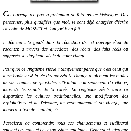
C
et ouvrage n'a pas la prétention de faire œuvre historique. Des
personnes, plus qualifiées que moi, se sont déjà chargées d'écrire
l'histoire de MOSSET et l'ont fort bien fait.
L'idée qui m'a guidé dans la rédaction de cet ouvrage était de
raconter, à travers des anecdotes, des récits, des faits réels ou
supposés, le vingtième siècle de notre village.
Pourquoi ce vingtième siècle ? Simplement parce que c'est celui qui
aura bouleversé la vie des mossétois, changé totalement les modes
de vie, connu une quasi-désertification, non seulement du village,
mais de l'ensemble de la vallée. Le vingtième siècle aura vu
disparaître les cultures traditionnelles, une modification des
exploitations et de l'élevage, un réaménagement du village, une
modernisation de l'habitat, etc...
J'essaierai de comprendre tous ces changements et j'utiliserai
souvent des mots et des expressions catalanes. Cependant, bien que