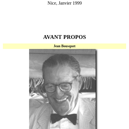
Nice, Janvier 1999
AVANT PROPOS
Jean Bousquet