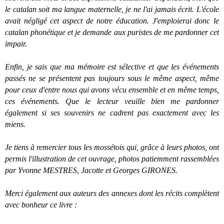
le catalan soit ma langue maternelle, je ne l'ai jamais écrit. L'école
avait négligé cet aspect de notre éducation. J'emploierai donc le
catalan phonétique et je demande aux puristes de me pardonner cet
impair.
Enfin, je sais que ma mémoire est sélective et que les événements
passés ne se présentent pas toujours sous le même aspect, même
pour ceux d'entre nous qui avons vécu ensemble et en même temps,
ces événements. Que le lecteur veuille bien me pardonner
également si ses souvenirs ne cadrent pas exactement avec les
miens.
Je tiens à remercier tous les mossétois qui, grâce à leurs photos, ont
permis l'illustration de cet ouvrage, photos patiemment rassemblées
par Yvonne MESTRES, Jacotte et Georges GIRONES.
Merci également aux auteurs des annexes dont les récits complètent
avec bonheur ce livre :